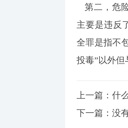
第二，危
主要是违反
全罪是指不
投毒”以外
上一篇：
什
下一篇：没