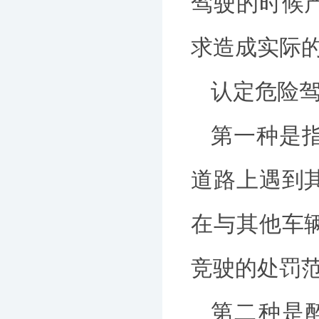
驾驶的时候
求造成实际
认定危险
第一种是
道路上遇到
在与其他车
竞驶的处罚
第二种是