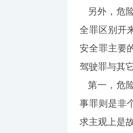
另外，危
全罪区别开
安全罪主要
驾驶罪与其
第一，危
事罪则是非
求主观上是